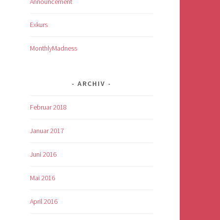
Announcement
Exkurs
MonthlyMadness
ARCHIV
Februar 2018
Januar 2017
Juni 2016
Mai 2016
April 2016