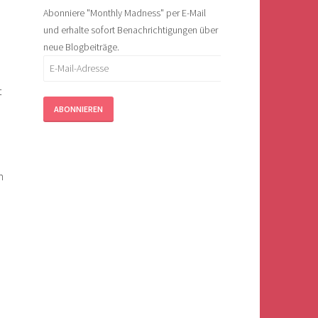
Abonniere "Monthly Madness" per E-Mail
und erhalte sofort Benachrichtigungen über
neue Blogbeiträge.
E-
Mail-
t
Adresse
n