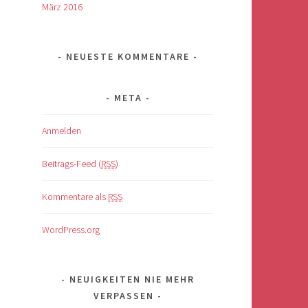
März 2016
NEUESTE KOMMENTARE
META
Anmelden
Beitrags-Feed (
RSS
)
Kommentare als
RSS
WordPress.org
NEUIGKEITEN NIE MEHR
VERPASSEN