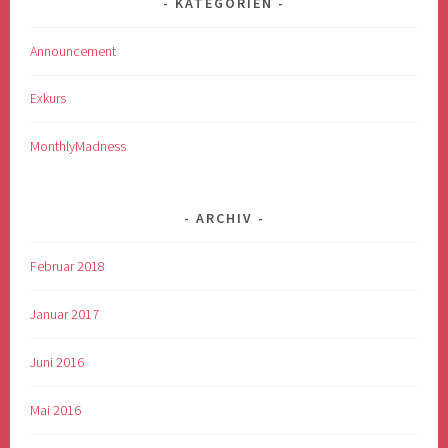
KATEGORIEN
Announcement
Exkurs
MonthlyMadness
ARCHIV
Februar 2018
Januar 2017
Juni 2016
Mai 2016