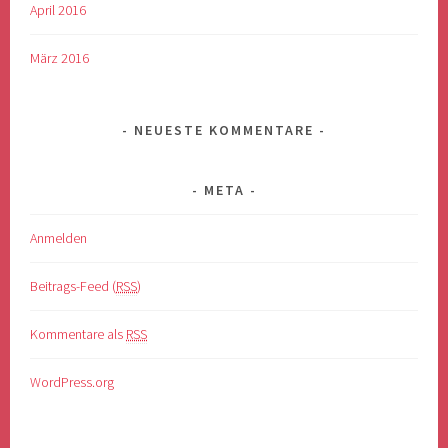
April 2016
März 2016
NEUESTE KOMMENTARE
META
Anmelden
Beitrags-Feed (
RSS
)
Kommentare als
RSS
WordPress.org