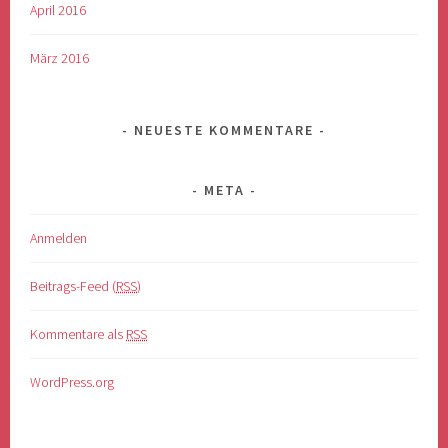
April 2016
März 2016
NEUESTE KOMMENTARE
META
Anmelden
Beitrags-Feed (
RSS
)
Kommentare als
RSS
WordPress.org