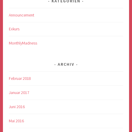
KATEGORIEN
Announcement
Exkurs
MonthlyMadness
ARCHIV
Februar 2018
Januar 2017
Juni 2016
Mai 2016