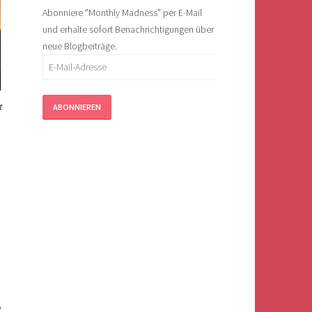
Abonniere "Monthly Madness" per E-Mail
und erhalte sofort Benachrichtigungen über
neue Blogbeiträge.
E-
Mail-
Adresse
t
w