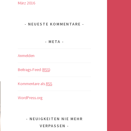
c
März 2016
NEUESTE KOMMENTARE
META
Anmelden
Beitrags-Feed (
RSS
)
Kommentare als
RSS
WordPress.org
NEUIGKEITEN NIE MEHR
VERPASSEN