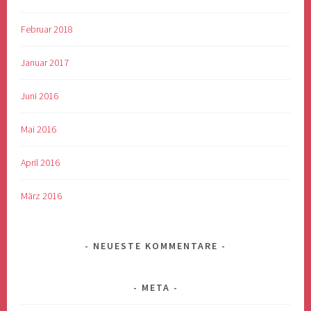
Februar 2018
Januar 2017
Juni 2016
Mai 2016
April 2016
März 2016
NEUESTE KOMMENTARE
META