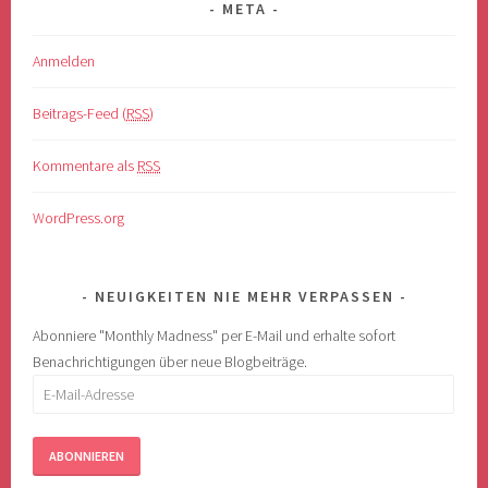
META
Anmelden
Beitrags-Feed (
RSS
)
Kommentare als
RSS
WordPress.org
NEUIGKEITEN NIE MEHR VERPASSEN
Abonniere "Monthly Madness" per E-Mail und erhalte sofort
Benachrichtigungen über neue Blogbeiträge.
E-
Mail-
Adresse