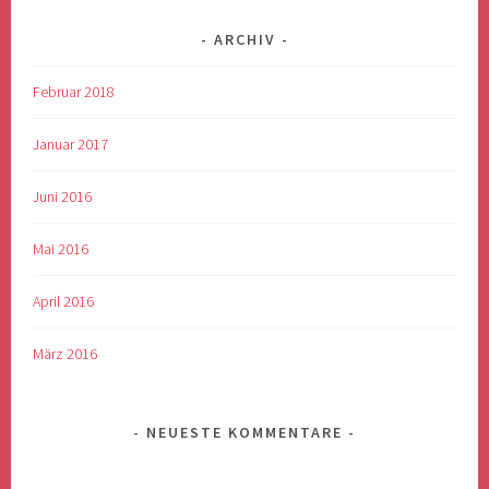
ARCHIV
Februar 2018
Januar 2017
Juni 2016
Mai 2016
April 2016
März 2016
NEUESTE KOMMENTARE