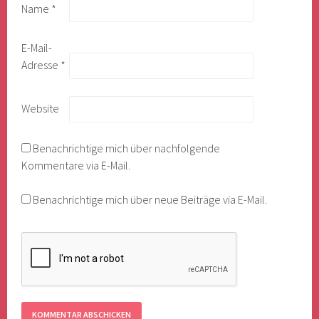
Name
*
E-Mail-
Adresse
*
Website
Benachrichtige mich über nachfolgende
Kommentare via E-Mail.
Benachrichtige mich über neue Beiträge via E-Mail.