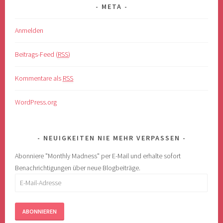
META
Anmelden
Beitrags-Feed (
RSS
)
Kommentare als
RSS
WordPress.org
NEUIGKEITEN NIE MEHR VERPASSEN
Abonniere "Monthly Madness" per E-Mail und erhalte sofort
Benachrichtigungen über neue Blogbeiträge.
E-
Mail-
Adresse